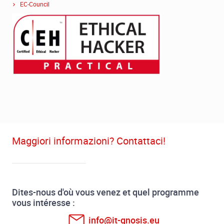
EC-Council
Maggiori informazioni? Contattaci!
Dites-nous d'où vous venez et quel programme
vous intéresse :
info@it-gnosis.eu