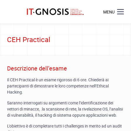
MENU
CEH Practical
Descrizione dell’esame
Il CEH Practical è un esame rigoroso di 6 ore. Chiederà ai
partecipanti di dimostrare le loro competenze nell’Ethical
Hacking.
Saranno interrogati su argomenti come l’identificazione dei
vettori di minacce, .la scansione di rete, la rivelazione OS, l’analisi
di vulnerabilità, il hacking di sistema oppure applicazioni web.
L’obiettivo è di completare tutti i challenges in merito ad un audit